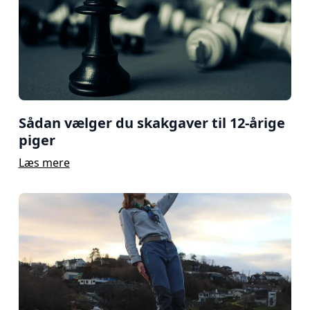
Sådan vælger du skakgaver til 12-årige
piger
Læs mere