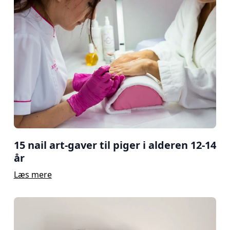
15 nail art-gaver til piger i alderen 12-14
år
Læs mere