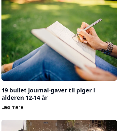
19 bullet journal-gaver til piger i
alderen 12-14 år
Læs mere