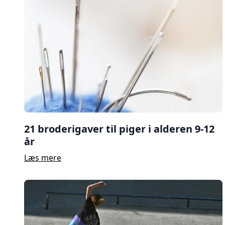
21 broderigaver til piger i alderen 9-12
år
Læs mere