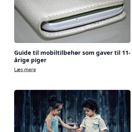
Guide til mobiltilbehør som gaver til 11-
årige piger
Læs mere