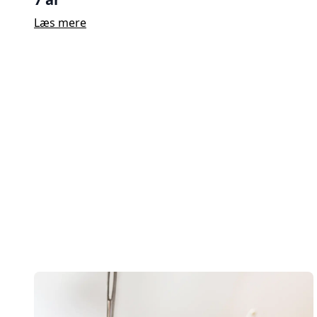
Læs mere