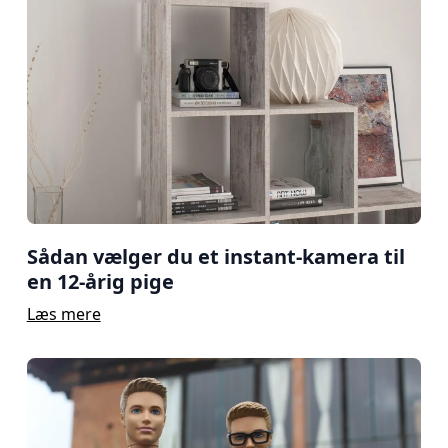
Sådan vælger du et instant-kamera til
en 12-årig pige
Læs mere