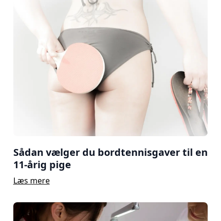
Sådan vælger du bordtennisgaver til en
11-årig pige
Læs mere