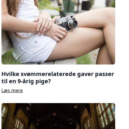
Hvilke svømmerelaterede gaver passer
til en 9-årig pige?
Læs mere