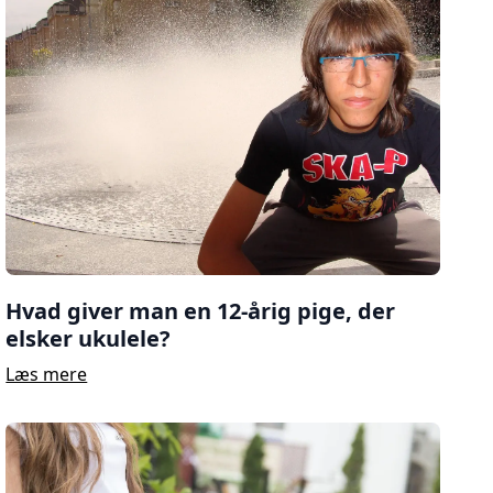
Hvad giver man en 12-årig pige, der
elsker ukulele?
Læs mere