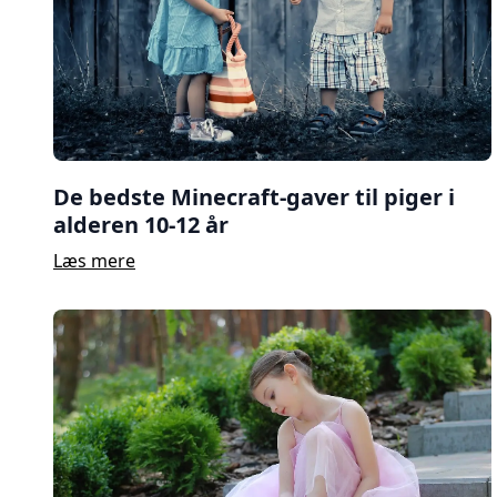
De bedste Minecraft-gaver til piger i
alderen 10-12 år
Læs mere