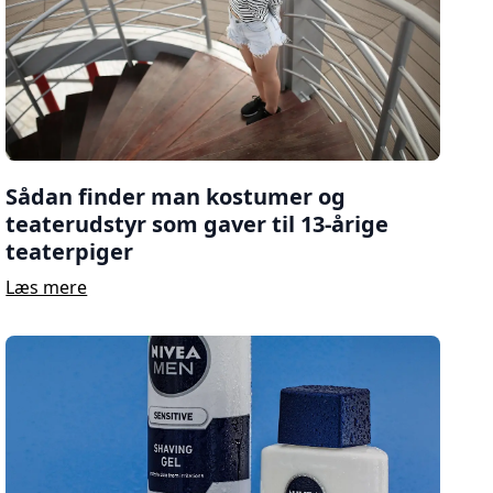
Sådan finder man kostumer og
teaterudstyr som gaver til 13-årige
teaterpiger
Læs mere