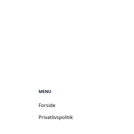
MENU
Forside
Privatlivspolitik