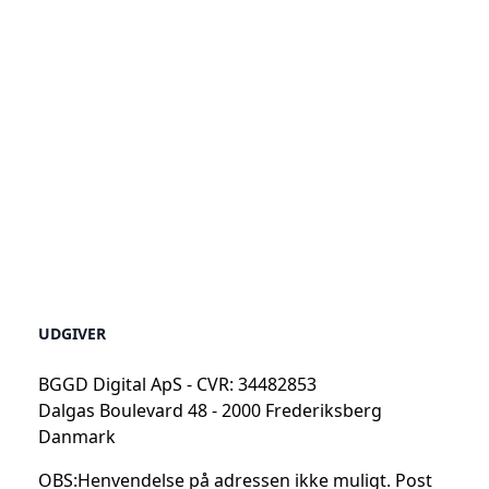
UDGIVER
BGGD Digital ApS - CVR: 34482853
Dalgas Boulevard 48 - 2000 Frederiksberg
Danmark
OBS:
Henvendelse på adressen ikke muligt. Post