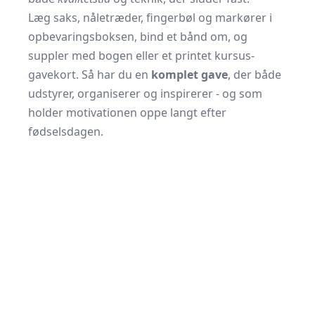
Læg saks, nåletræder, fingerbøl og markører i
opbevaringsboksen, bind et bånd om, og
suppler med bogen eller et printet kursus-
gavekort. Så har du en
komplet gave
, der både
udstyrer, organiserer og inspirerer - og som
holder motivationen oppe langt efter
fødselsdagen.