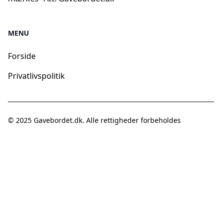
MENU
Forside
Privatlivspolitik
© 2025
Gavebordet.dk
. Alle rettigheder forbeholdes