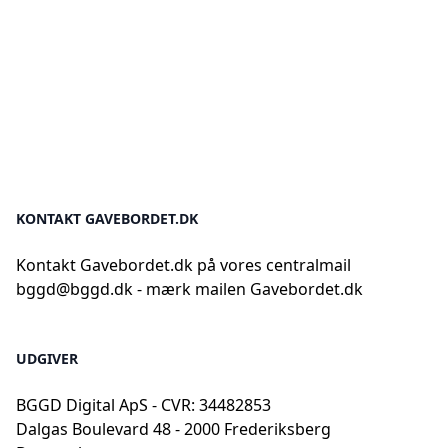
KONTAKT GAVEBORDET.DK
Kontakt Gavebordet.dk på vores centralmail
bggd@bggd.dk
- mærk mailen Gavebordet.dk
UDGIVER
BGGD Digital ApS - CVR: 34482853
Dalgas Boulevard 48 - 2000 Frederiksberg