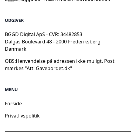
UDGIVER
BGGD Digital ApS - CVR: 34482853
Dalgas Boulevard 48 - 2000 Frederiksberg
Danmark
OBS:
Henvendelse på adressen ikke muligt. Post
mærkes "Att: Gavebordet.dk"
MENU
Forside
Privatlivspolitik