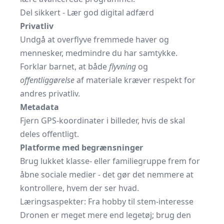
Del sikkert - Lær god digital adfærd
Privatliv
Undgå at overflyve fremmede haver og
mennesker, medmindre du har samtykke.
Forklar barnet, at både
flyvning
og
offentliggørelse
af materiale kræver respekt for
andres privatliv.
Metadata
Fjern GPS-koordinater i billeder, hvis de skal
deles offentligt.
Platforme med begrænsninger
Brug lukket klasse- eller familiegruppe frem for
åbne sociale medier - det gør det nemmere at
kontrollere, hvem der ser hvad.
Læringsaspekter: Fra hobby til stem-interesse
Dronen er meget mere end legetøj; brug den