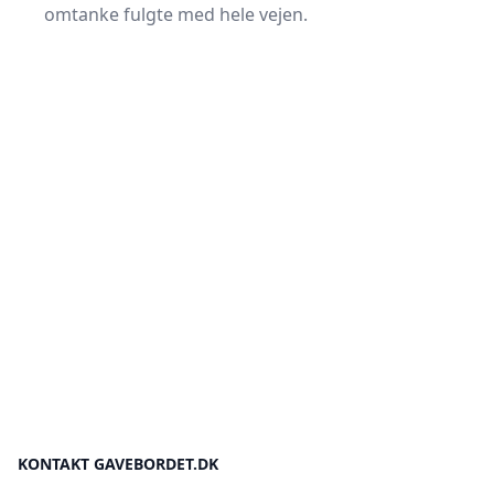
omtanke fulgte med hele vejen.
KONTAKT GAVEBORDET.DK