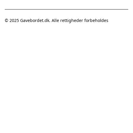
© 2025
Gavebordet.dk
. Alle rettigheder forbeholdes