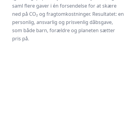
saml flere gaver i én forsendelse for at skære
ned på CO₂ og fragtomkostninger. Resultatet: en
personlig, ansvarlig og prisvenlig dåbsgave,
som både barn, forældre og planeten sætter
pris på.